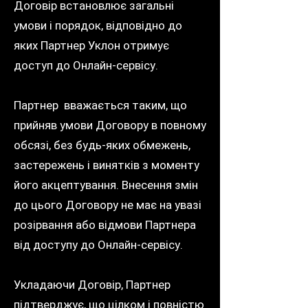
Договір встановлює загальні
умови і порядок, відповідно до
яких Партнер Уклон отримує
доступ до Онлайн-сервісу.
Партнер вважається таким, що
прийняв умови Договору в повному
обсязі, без будь-яких обмежень,
застережень і винятків з моменту
його акцептування. Внесення змін
до цього Договору не має на увазі
розірвання або відмови Партнера
від доступу до Онлайн-сервісу.
Укладаючи Договір, Партнер
підтверджує, що цілком і повністю