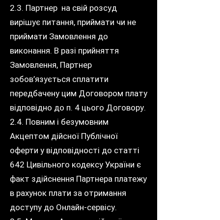
2.3. Партнер на свій розсуд
вирішує питання, приймати чи не
приймати Замовлення до
виконання. В разі прийняття
Замовлення, Партнер
зобов’язується сплатити
передбачену цим Договором плату
відповідно до п. 4 цього Договору.
2.4. Повним і безумовним
Акцептом дійсної Публічної
оферти у відповідності до статті
642 Цивільного кодексу України є
факт здійснення Партнера платежу
в рахунок плати за отримання
доступу до Онлайн-сервісу.