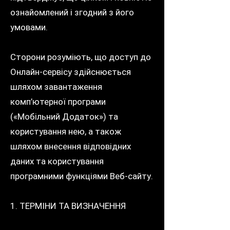
ознайомлений і згодний з його
умовами.
Сторони розуміють, що доступ до
Онлайн-сервісу здійснюється
шляхом завантаження
комп’ютерної програми
(«Мобільний Додаток») та
користування нею, а також
шляхом внесення відповідних
даних та користування
програмними функціями Веб-сайту.
1. ТЕРМІНИ ТА ВИЗНАЧЕННЯ