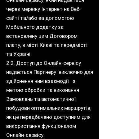
Онлайн-сервісу, який надається
через мережу Інтернет на Веб-
сайті та/або за допомогою
Мобільного додатку за
встановлену цим Договором
плату, в місті Києві та передмісті
та Україні
2.2. Доступ до Онлайн-сервісу
надається Партнеру виключно для
здійснення ним взаємодії з
метою обробки та виконання
Замовлень та автоматичної
побудови оптимальних маршрутів,
як це передбачено доступним для
використання функціоналом
Онлайн-сервісу.