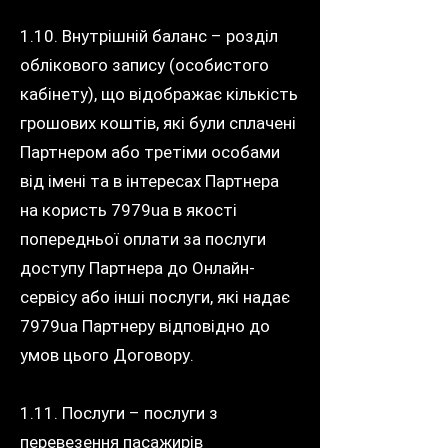
1.10. Внутрішній баланс – розділ
облікового запису (особистого
кабінету), що відображає кількість
грошових коштів, які були сплачені
Партнером або третіми особами
від імені та в інтересах Партнера
на користь 7979ua в якості
попередньої оплати за послуги
доступу Партнера до Онлайн-
сервісу або інші послуги, які надає
7979ua Партнеру відповідно до
умов цього Договору.
1.11. Послуги – послуги з
перевезення пасажирів