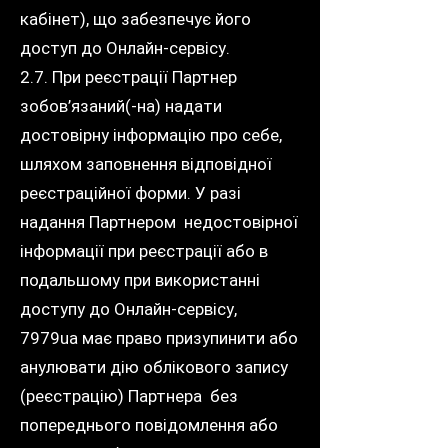
кабінет), що забезпечує його
доступ до Онлайн-сервісу.
2.7. При реєстрації Партнер
зобов’язаний(-на) надати
достовірну інформацію про себе,
шляхом заповнення відповідної
реєстраційної форми. У разі
надання Партнером недостовірної
інформації при реєстрації або в
подальшому при використанні
доступу до Онлайн-сервісу,
7979ua має право призупинити або
анулювати дію облікового запису
(реєстрацію) Партнера без
попереднього повідомлення або