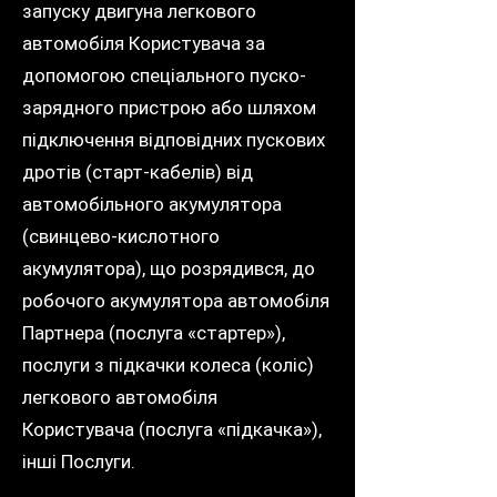
запуску двигуна легкового
автомобіля Користувача за
допомогою спеціального пуско-
зарядного пристрою або шляхом
підключення відповідних пускових
дротів (старт-кабелів) від
автомобільного акумулятора
(свинцево-кислотного
акумулятора), що розрядився, до
робочого акумулятора автомобіля
Партнера (послуга «стартер»),
послуги з підкачки колеса (коліс)
легкового автомобіля
Користувача (послуга «підкачка»),
інші Послуги.