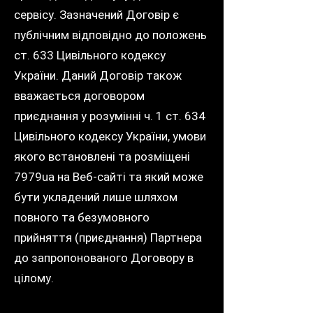
сервісу. Зазначений Договір є
публічним відповідно до положень
ст. 633 Цивільного кодексу
України. Даний Договір також
вважається договором
приєднання у розумінні ч. 1 ст. 634
Цивільного кодексу України, умови
якого встановлені та розміщені
7979ua на Веб-сайті та який може
бути укладений лише шляхом
повного та безумовного
прийняття (приєднання) Партнера
до запропонованого Договору в
цілому.