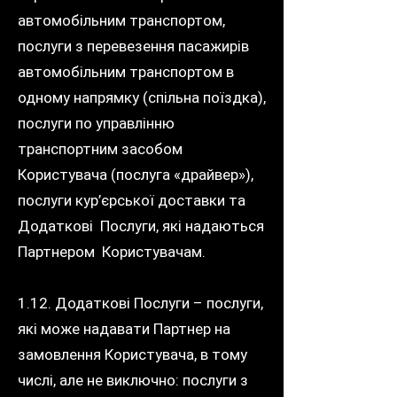
автомобільним транспортом,
послуги з перевезення пасажирів
автомобільним транспортом в
одному напрямку (спільна поїздка),
послуги по управлінню
транспортним засобом
Користувача (послуга «драйвер»),
послуги кур’єрської доставки та
Додаткові Послуги, які надаються
Партнером Користувачам.
1.12. Додаткові Послуги – послуги,
які може надавати Партнер на
замовлення Користувача, в тому
числі, але не виключно: послуги з