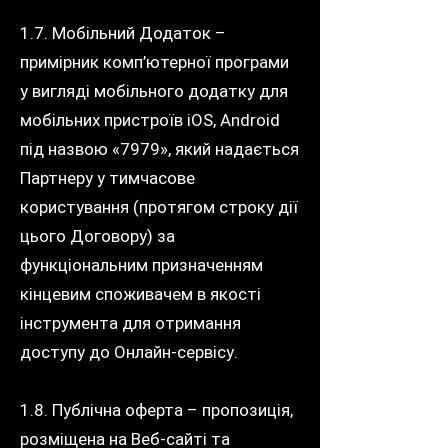
1.7. Мобільний Додаток –
примірник комп’ютерної програми
у вигляді мобільного додатку для
мобільних пристроїв iOS, Android
під назвою «7979», який надається
Партнеру у тимчасове
користування (протягом строку дії
цього Договору) за
функціональним призначенням
кінцевим споживачем в якості
інструмента для отримання
доступу до Онлайн-сервісу.
1.8. Публічна оферта – пропозиція,
розміщена на Веб-сайті та