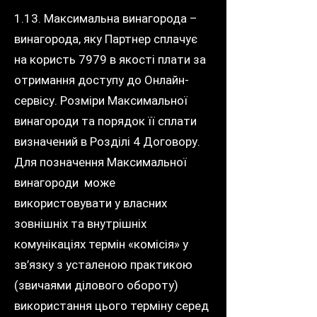
1.13. Максимальна винагорода –
винагорода, яку Партнер сплачує
на користь 7979 в якості плати за
отримання доступу до Онлайн-
сервісу. Розміри Максимальної
винагороди та порядок її сплати
визначений в Розділі 4 Договору.
Для позначення Максимальної
винагороди може
використовувати у власних
зовнішніх та внутрішніх
комунікаціях термін «комісія» у
зв’язку з усталеною практикою
(звичаями ділового обороту)
використання цього терміну серед