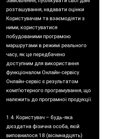
Замовлення, публікувати свої дані
розташування, надавати оцінки
Користувачам та взаємодіяти з
ними, користуватися
побудованими програмою
маршрутами в режимі реального
часу, як це передбачено
доступним для використання
функціоналом Онлайн-сервісу.
Онлайн-сервіс є результатом
комп’ютерного програмування, що
належить до програмної продукції.
1.4. Користувач – будь-яка
дієздатна фізична особа, якій
виповнилося 18 (вісімнадцять)