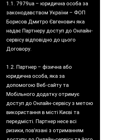
1.1. 7979ua – юридична особа за
законодавством України – ФОП
Борисов Дмитро Євгенович яка
надає Партнеру доступ до Онлайн-
сервісу відповідно до цього
Договору.
1.2. Партнер – фізична або
юридична особа, яка за
допомогою Веб-сайту та
Мобільного додатку отримує
доступ до Онлайн-сервісу з метою
використання в місті Києві та
передмісті. Партнер несе всі
ризики, пов’язані з отриманням
доступу до Онлайн-сервісу та його