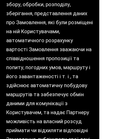
збору, обробки, розподілу,
зберігання, представлення даних
про Замовлення, які були розміщені
на ній Користувачами,
автоматичного розрахунку
вартості Замовлення зважаючи на
співвідношення пропозиції та
попиту, погодних умов, маршруту і
його завантаженості і т. і., та
здійснює автоматичну побудову
маршрутів та забезпечує обмін
даними для комунікації з
Користувачем, та надає Партнеру
можливість на власний розсуд
приймати чи відхиляти відповідні