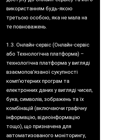
використанням будь-якою
третьою особою, яка не мала на
те повноважень.
1.3. Онлайн-сервіс (Онлайн-сервіс
або Технологічна платформа) –
технологічна платформа у вигляді
взаємопов’язаної сукупності
комп’ютерних програм та
електронних даних у вигляді чисел,
букв, символів, зображень та їх
комбінацій (включаючи графічну
інформацію, відеоінформацію
тощо), що призначена для
автоматизованого моніторингу,