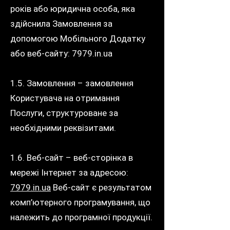
років або юридична особа, яка
здійснила Замовлення за
допомогою Мобільного Додатку
або веб-сайту: 7979.in.ua
1.5. Замовлення – замовлення
Користувача на отримання
Послуги, структуроване за
необхідними реквізитами.
1.6. Веб-сайт – веб-сторінка в
мережі Інтернет за адресою:
7979.in.ua
Веб-сайт є результатом
комп’ютерного програмування, що
належить до програмної продукції.