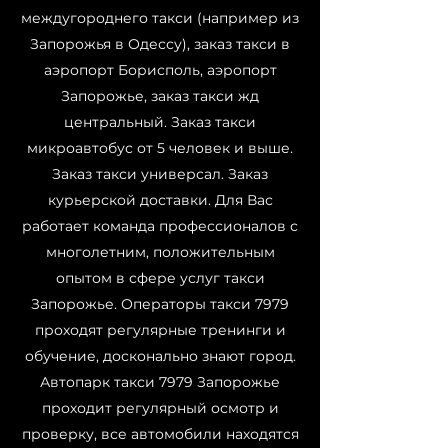
междугороднего такси (например из
Запорожья в Одессу), заказ такси в
аэропорт Борисполь, аэропорт
Запорожье, заказ такси жд
центральный. Заказ такси
микроавтобус от 5 человек и выше.
Заказ такси универсал. Заказ
курьерской доставки. Для Вас
работает команда профессионалов с
многолетним, положительным
опытом в сфере услуг такси
Запорожье. Операторы такси 7979
проходят регулярные тренинги и
обучение, досконально знают город.
Автопарк такси 7979 Запорожье
проходит регулярный осмотр и
проверку, все автомобили находятся