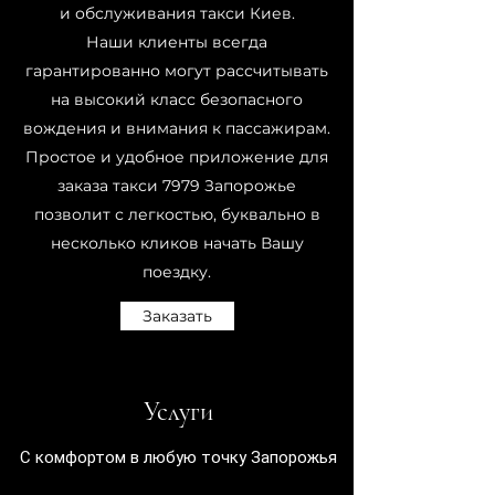
и обслуживания такси Киев.
Наши клиенты всегда
гарантированно могут рассчитывать
на высокий класс безопасного
вождения и внимания к пассажирам.
Простое и удобное приложение для
заказа такси 7979 Запорожье
позволит с легкостью, буквально в
несколько кликов начать Вашу
поездку.
Заказать
Услуги
С комфортом в любую точку Запорожья