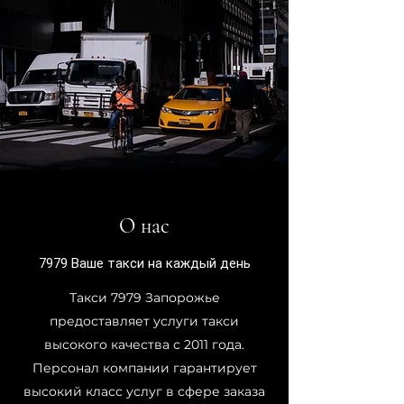
О нас
7979 Ваше такси на каждый день
Такси 7979 Запорожье
предоставляет услуги такси
высокого качества с 2011 года.
Персонал компании гарантирует
высокий класс услуг в сфере заказа