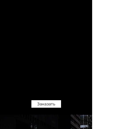
Заказать