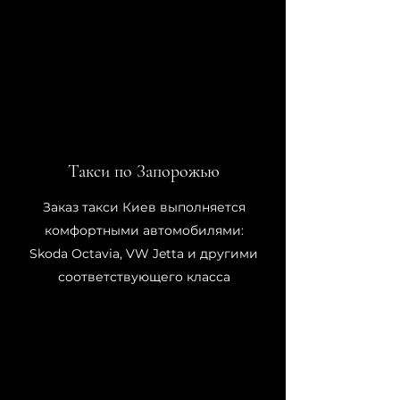
Такси по Запорожью
Заказ такси Киев выполняется
комфортными автомобилями:
Skoda Octavia, VW Jetta и другими
соответствующего класса