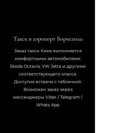
Такси в аэропорт Борисполь
Заказ такси Киев выполняется
комфортными автомобилями:
Skoda Octavia, VW Jetta и другими
соответствующего класса.
Доступна встреча с табличкой.
Возможен заказ через
мессенджеры Viber / Telegram /
Whats App