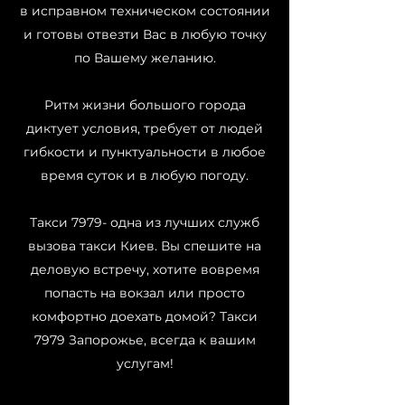
в исправном техническом состоянии
и готовы отвезти Вас в любую точку
по Вашему желанию.
Ритм жизни большого города
диктует условия, требует от людей
гибкости и пунктуальности в любое
время суток и в любую погоду.
Такси 7979- одна из лучших служб
вызова такси Киев. Вы спешите на
деловую встречу, хотите вовремя
попасть на вокзал или просто
комфортно доехать домой? Такси
7979 Запорожье, всегда к вашим
услугам!